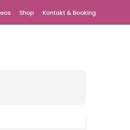
deos
Shop
Kontakt & Booking