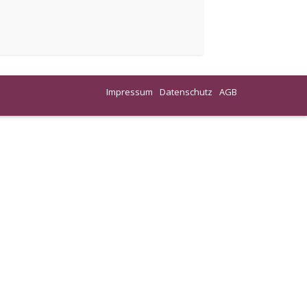
Impressum
Datenschutz
AGB