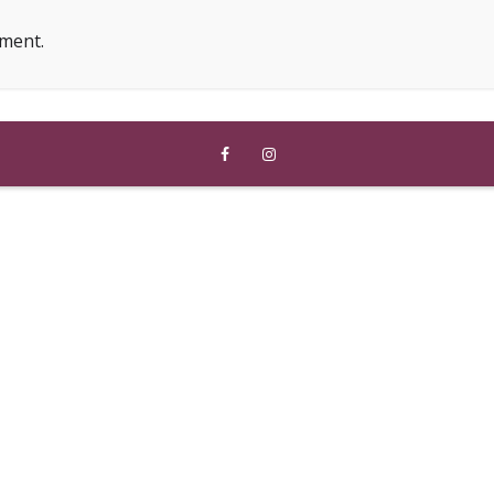
ment.