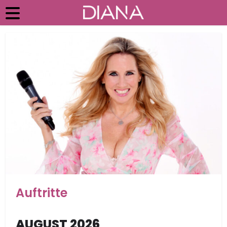
Auftritte
AUGUST 2026