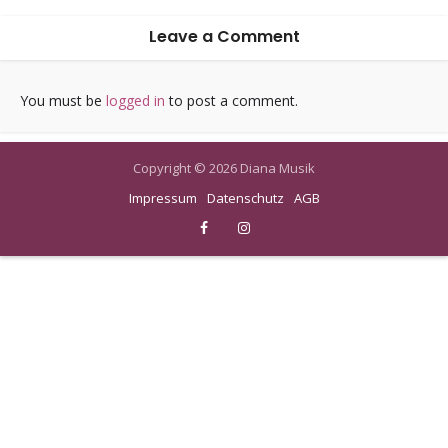
Leave a Comment
You must be
logged in
to post a comment.
Copyright © 2026 Diana Musik
Impressum
Datenschutz
AGB